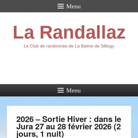
Menu
La Randallaz
Le Club de randonnée de La Balme de Sillingy
Menu
2026 – Sortie Hiver : dans le
Jura 27 au 28 février 2026 (2
jours, 1 nuit)