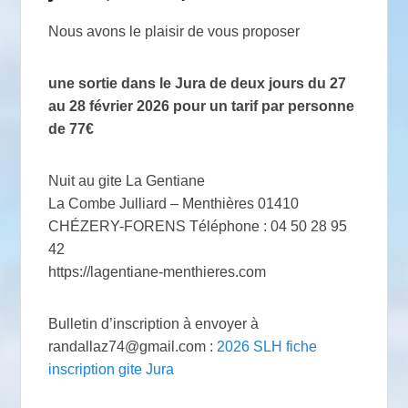
Nous avons le plaisir de vous proposer
une sortie dans le Jura de deux jours du 27
au 28 février 2026 pour un tarif par personne
de 77€
Nuit au gite La Gentiane
La Combe Julliard – Menthières 01410
CHÉZERY-FORENS Téléphone : 04 50 28 95
42
https://lagentiane-menthieres.com
Bulletin d’inscription à envoyer à
randallaz74@gmail.com :
2026 SLH fiche
inscription gite Jura