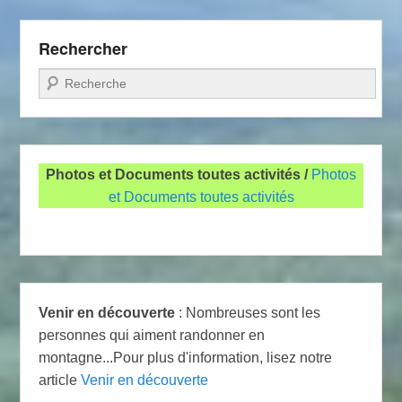
Rechercher
Recherche
Photos et Documents toutes activités /
Photos
et Documents toutes activités
Venir en découverte
: Nombreuses sont les
personnes qui aiment randonner en
montagne...Pour plus d'information, lisez notre
article
Venir en découverte