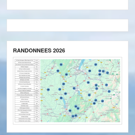
RANDONNEES 2026