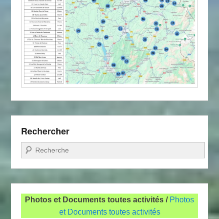
Rechercher
Recherche
Photos et Documents toutes activités /
Photos
et Documents toutes activités