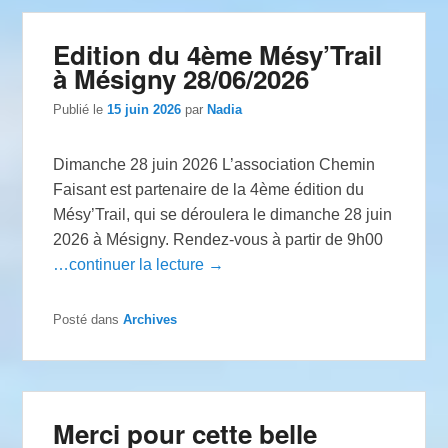
Edition du 4ème Mésy’Trail
à Mésigny 28/06/2026
Publié le
15 juin 2026
par
Nadia
Dimanche 28 juin 2026 L’association Chemin
Faisant est partenaire de la 4ème édition du
Mésy’Trail, qui se déroulera le dimanche 28 juin
2026 à Mésigny. Rendez-vous à partir de 9h00
…continuer la lecture →
Posté dans
Archives
Merci pour cette belle