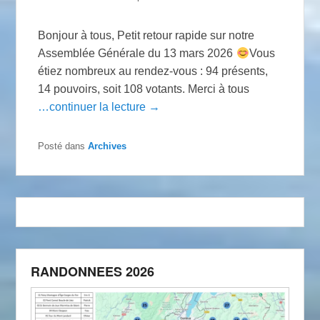
Bonjour à tous, Petit retour rapide sur notre
Assemblée Générale du 13 mars 2026
Vous
étiez nombreux au rendez-vous : 94 présents,
14 pouvoirs, soit 108 votants. Merci à tous
…continuer la lecture →
Posté dans
Archives
RANDONNEES 2026