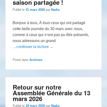
saison partagée !
Publié le
31 mars 2026
par
Nadia
Bonjour à tous, À tous ceux qui ont partagé
cette belle journée du 30 mars avec nous,
comme à ceux qui n’ont pas pu être présents,
nous adressons un grand
…continuer la lecture →
Posté dans
Archives
Retour sur notre
Assemblée Générale du 13
mars 2026
Publié le
18 mars 2026
par
Nadia