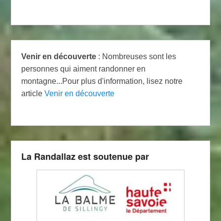
Venir en découverte
: Nombreuses sont les
personnes qui aiment randonner en
montagne...Pour plus d'information, lisez notre
article
Venir en découverte
La Randallaz est soutenue par