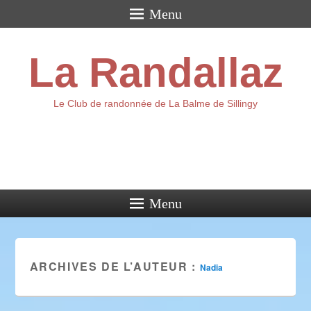
Menu
La Randallaz
Le Club de randonnée de La Balme de Sillingy
Menu
ARCHIVES DE L’AUTEUR :
Nadia