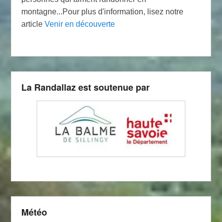
montagne...Pour plus d'information, lisez notre
article
Venir en découverte
La Randallaz est soutenue par
Météo