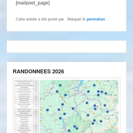
[mailpoet_page]
Cette entrée a été posté par
. Marquer le
permalien
.
RANDONNEES 2026