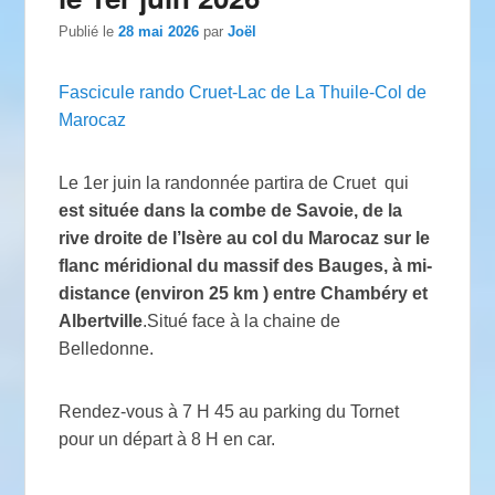
Publié le
28 mai 2026
par
Joël
Fascicule rando Cruet-Lac de La Thuile-Col de
Marocaz
Le 1er juin la randonnée partira de Cruet qui
est située dans la combe de Savoie, de la
rive droite de l’Isère au col du Marocaz sur le
flanc méridional du massif des Bauges, à mi-
distance (environ 25 km ) entre Chambéry et
Albertville
.Situé face à la chaine de
Belledonne.
Rendez-vous à 7 H 45 au parking du Tornet
pour un départ à 8 H en car.