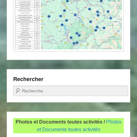
Rechercher
Recherche
Photos et Documents toutes activités /
Photos
et Documents toutes activités