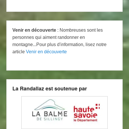
Venir en découverte
: Nombreuses sont les
personnes qui aiment randonner en
montagne...Pour plus d'information, lisez notre
article
Venir en découverte
La Randallaz est soutenue par