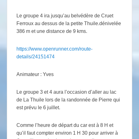
Le groupe 4 ira jusqu’au belvédère de Cruet
Ferroux au dessus de la petite Thuile.dénivelée
386 m et une distance de 9 kms.
https://www.openrunner.com/route-
details/24151474
Animateur : Yves
Le groupe 3 et 4 aura l’occasion d’aller au lac
de La Thuile lors de la randonnée de Pierre qui
est prévu le 6 juillet.
Comme l’heure de départ du car est à 8 H et
qu’il faut compter environ 1 H 30 pour arriver à